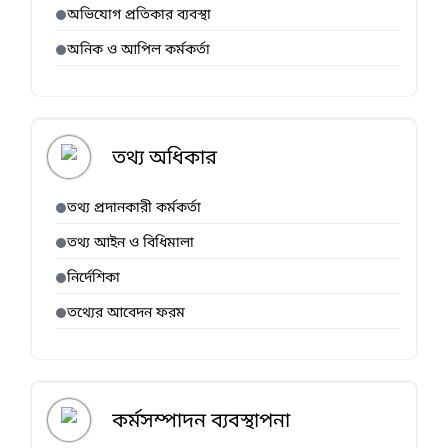
অভিযোগ প্রতিকার ব্যবস্থা
অনিক ও আপিল কর্মকর্তা
তথ্য অধিকার
তথ্য প্রদানকারী কর্মকর্তা
তথ্য আইন ও বিধিমালা
নির্দেশিকা
তথ্যের আবেদন ফরম
কর্মসম্পাদন ব্যবস্থাপনা