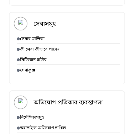
সেবাসমূহ
সেবার তালিকা
কী সেবা কীভাবে পাবেন
সিটিজেন চার্টার
সেবাকুঞ্জ
অভিযোগ প্রতিকার ব্যবস্থাপনা
নির্দেশিকাসমূহ
অনলাইনে অভিযোগ দাখিল