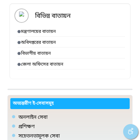
বিভিন্ন বাতায়ন
মন্ত্রণালয়ের বাতায়ন
অধিদপ্তরের বাতায়ন
বিভাগীয় বাতায়ন
জেলা অফিসের বাতায়ন
অভ্যন্তরীণ ই-সেবাসমূহ
অনলাইন সেবা
প্রশিক্ষণ
সচেতনতামূলক সেবা