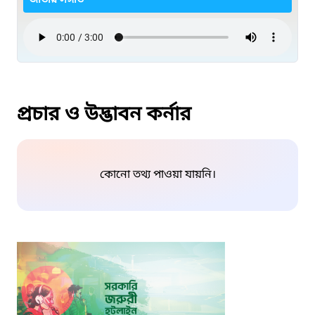
জাতীয় সঙ্গীত
প্রচার ও উদ্ভাবন কর্নার
কোনো তথ্য পাওয়া যায়নি।